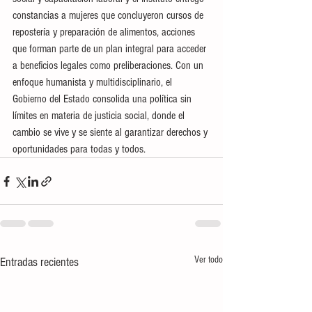
constancias a mujeres que concluyeron cursos de 
repostería y preparación de alimentos, acciones 
que forman parte de un plan integral para acceder 
a beneficios legales como preliberaciones. Con un 
enfoque humanista y multidisciplinario, el 
Gobierno del Estado consolida una política sin 
límites en materia de justicia social, donde el 
cambio se vive y se siente al garantizar derechos y 
oportunidades para todas y todos.
Ver todo
Entradas recientes