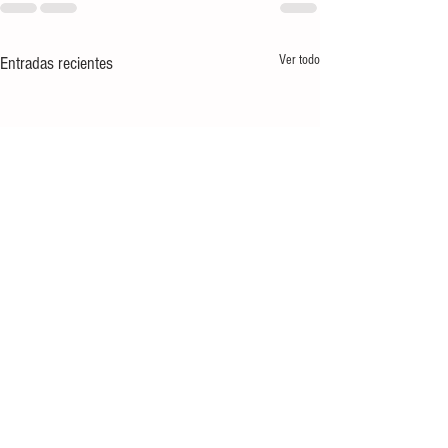
Ver todo
Entradas recientes