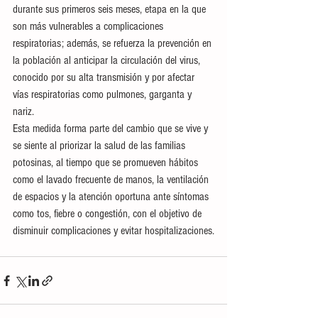
durante sus primeros seis meses, etapa en la que 
son más vulnerables a complicaciones 
respiratorias; además, se refuerza la prevención en 
la población al anticipar la circulación del virus, 
conocido por su alta transmisión y por afectar 
vías respiratorias como pulmones, garganta y 
nariz.
Esta medida forma parte del cambio que se vive y 
se siente al priorizar la salud de las familias 
potosinas, al tiempo que se promueven hábitos 
como el lavado frecuente de manos, la ventilación 
de espacios y la atención oportuna ante síntomas 
como tos, fiebre o congestión, con el objetivo de 
disminuir complicaciones y evitar hospitalizaciones.