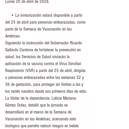
Lunes 20 de abril de 2026.
     • La inmunización estará disponible a partir 
del 25 de abril para personas embarazadas, como 
parte de la Semana de Vacunación en las 
Américas.
Siguiendo la instrucción del Gobernador Ricardo 
Gallardo Cardona de fortalecer la prevención en 
salud, los Servicios de Salud iniciarán la 
aplicación de la vacuna contra el Virus Sincitial 
Respiratorio (VSR) a partir del 25 de abril, dirigida 
a personas embarazadas entre las semanas 32 y 
36 de gestación, para proteger sin límites a las y 
los recién nacidos desde sus primeros días de vida.
La titular de la dependencia, Leticia Mariana 
Gómez Ordaz, detalló que la jornada se 
desarrollará en el marco de la Semana de 
Vacunación en las Américas, acercando este 
biológico que permite reducir riesgos en bebés 