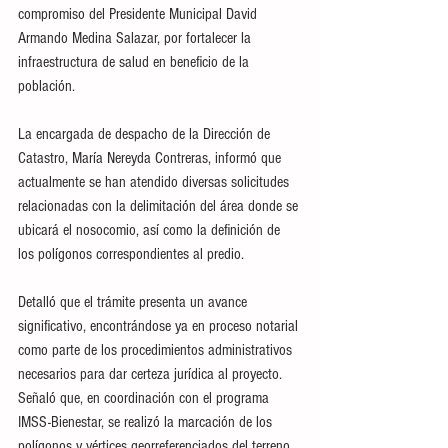
compromiso del Presidente Municipal David 
Armando Medina Salazar, por fortalecer la 
infraestructura de salud en beneficio de la 
población.
La encargada de despacho de la Dirección de 
Catastro, María Nereyda Contreras, informó que 
actualmente se han atendido diversas solicitudes 
relacionadas con la delimitación del área donde se 
ubicará el nosocomio, así como la definición de 
los polígonos correspondientes al predio.
Detalló que el trámite presenta un avance 
significativo, encontrándose ya en proceso notarial 
como parte de los procedimientos administrativos 
necesarios para dar certeza jurídica al proyecto. 
Señaló que, en coordinación con el programa 
IMSS-Bienestar, se realizó la marcación de los 
polígonos y vértices georreferenciados del terreno, 