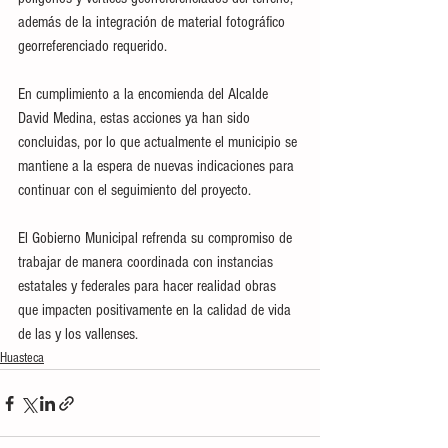
además de la integración de material fotográfico 
georreferenciado requerido.
En cumplimiento a la encomienda del Alcalde 
David Medina, estas acciones ya han sido 
concluidas, por lo que actualmente el municipio se 
mantiene a la espera de nuevas indicaciones para 
continuar con el seguimiento del proyecto.
El Gobierno Municipal refrenda su compromiso de 
trabajar de manera coordinada con instancias 
estatales y federales para hacer realidad obras 
que impacten positivamente en la calidad de vida 
de las y los vallenses.
Huasteca