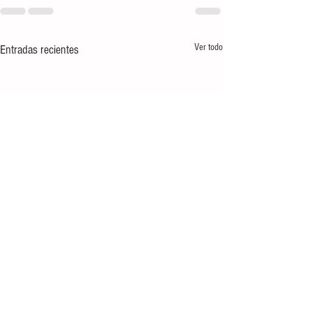
Ver todo
Entradas recientes