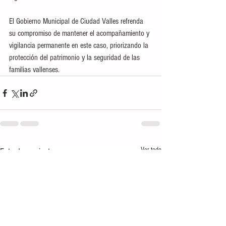
El Gobierno Municipal de Ciudad Valles refrenda 
su compromiso de mantener el acompañamiento y 
vigilancia permanente en este caso, priorizando la 
protección del patrimonio y la seguridad de las 
familias vallenses.
Ver todo
Entradas recientes