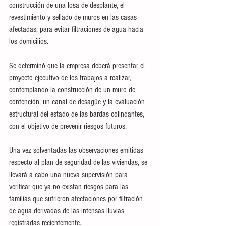
construcción de una losa de desplante, el 
revestimiento y sellado de muros en las casas 
afectadas, para evitar filtraciones de agua hacia 
los domicilios.
Se determinó que la empresa deberá presentar el 
proyecto ejecutivo de los trabajos a realizar, 
contemplando la construcción de un muro de 
contención, un canal de desagüe y la evaluación 
estructural del estado de las bardas colindantes, 
con el objetivo de prevenir riesgos futuros.
Una vez solventadas las observaciones emitidas 
respecto al plan de seguridad de las viviendas, se 
llevará a cabo una nueva supervisión para 
verificar que ya no existan riesgos para las 
familias que sufrieron afectaciones por filtración 
de agua derivadas de las intensas lluvias 
registradas recientemente.