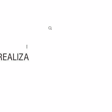
REALIZA