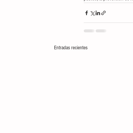
Entradas recientes