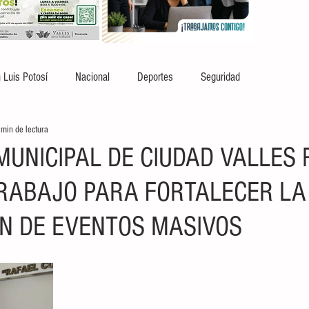
 Luis Potosí
Nacional
Deportes
Seguridad
 min de lectura
MUNICIPAL DE CIUDAD VALLES 
RABAJO PARA FORTALECER LA
N DE EVENTOS MASIVOS