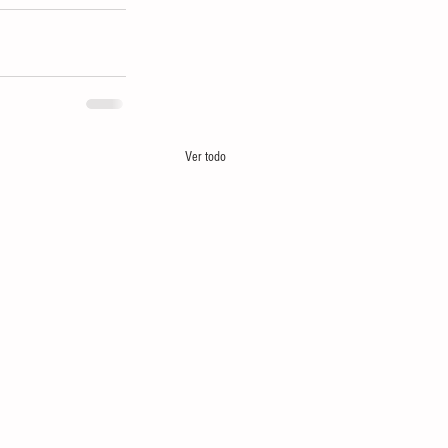
Ver todo