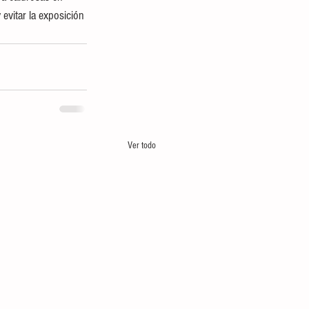
evitar la exposición 
Ver todo