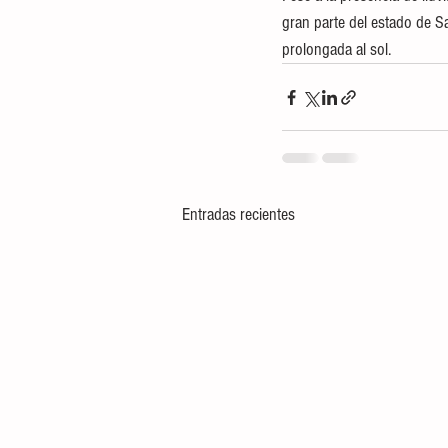
gran parte del estado de S
prolongada al sol.
Entradas recientes