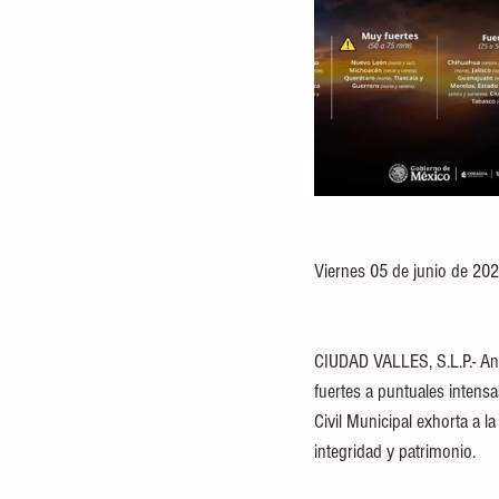
Viernes 05 de junio de 20
CIUDAD VALLES, S.L.P.- Ant
fuertes a puntuales intensa
Civil Municipal exhorta a 
integridad y patrimonio.