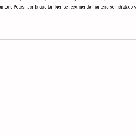
an Luis Potosí, por lo que también se recomienda mantenerse hidratado y 