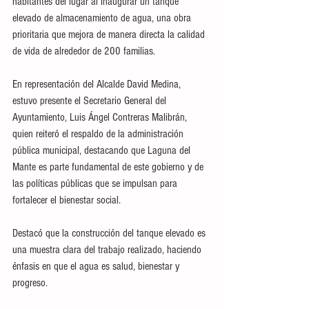
habitantes del lugar al inaugurar un tanque 
elevado de almacenamiento de agua, una obra 
prioritaria que mejora de manera directa la calidad 
de vida de alrededor de 200 familias.
En representación del Alcalde David Medina, 
estuvo presente el Secretario General del 
Ayuntamiento, Luis Ángel Contreras Malibrán, 
quien reiteró el respaldo de la administración 
pública municipal, destacando que Laguna del 
Mante es parte fundamental de este gobierno y de 
las políticas públicas que se impulsan para 
fortalecer el bienestar social.  
Destacó que la construcción del tanque elevado es 
una muestra clara del trabajo realizado, haciendo 
énfasis en que el agua es salud, bienestar y 
progreso.