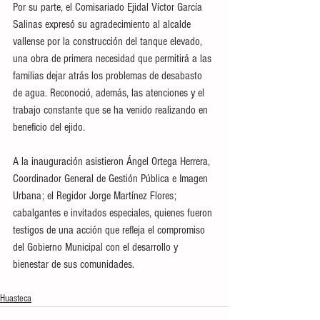
Por su parte, el Comisariado Ejidal Víctor García 
Salinas expresó su agradecimiento al alcalde 
vallense por la construcción del tanque elevado, 
una obra de primera necesidad que permitirá a las 
familias dejar atrás los problemas de desabasto 
de agua. Reconoció, además, las atenciones y el 
trabajo constante que se ha venido realizando en 
beneficio del ejido.
A la inauguración asistieron Ángel Ortega Herrera, 
Coordinador General de Gestión Pública e Imagen 
Urbana; el Regidor Jorge Martínez Flores; 
cabalgantes e invitados especiales, quienes fueron 
testigos de una acción que refleja el compromiso 
del Gobierno Municipal con el desarrollo y 
bienestar de sus comunidades.
Huasteca