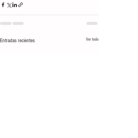
Ver todo
Entradas recientes