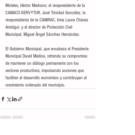
Moteles, Héctor Medrano; el vicepresidente de la 
CANACO-SERVYTUR, José Trinidad González, la 
vicepresidenta de la CANIRAC, Irma Laura Chávez 
Aristigui; y el director de Protección Civil 
Municipal, Miguel Ángel Sánchez Hernández.
El Gobierno Municipal, que encabeza el Presidente 
Municipal David Medina, refrenda su compromiso 
de mantener un diálogo permanente con los 
sectores productivos, impulsando acciones que 
faciliten el desarrollo económico y contribuyan al 
crecimiento ordenado del municipio.
Ver todo
Entradas recientes