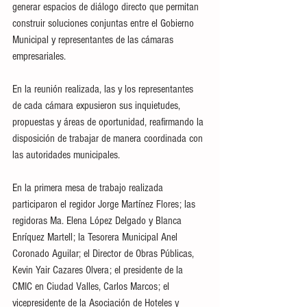
generar espacios de diálogo directo que permitan 
construir soluciones conjuntas entre el Gobierno 
Municipal y representantes de las cámaras 
empresariales.
En la reunión realizada, las y los representantes 
de cada cámara expusieron sus inquietudes, 
propuestas y áreas de oportunidad, reafirmando la 
disposición de trabajar de manera coordinada con 
las autoridades municipales.
En la primera mesa de trabajo realizada 
participaron el regidor Jorge Martínez Flores; las 
regidoras Ma. Elena López Delgado y Blanca 
Enríquez Martell; la Tesorera Municipal Anel 
Coronado Aguilar; el Director de Obras Públicas, 
Kevin Yair Cazares Olvera; el presidente de la 
CMIC en Ciudad Valles, Carlos Marcos; el 
vicepresidente de la Asociación de Hoteles y 