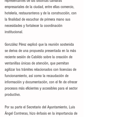
representantes de las distintas cámaras 
empresariales de la ciudad, entre ellas comercio, 
hotelería, restauranteros y de la construcción, con 
la finalidad de escuchar de primera mano sus 
necesidades y fortalecer la coordinación 
institucional.
González Pérez explicó que la reunión sostenida 
se deriva de una propuesta presentada en la más 
reciente sesión de Cabildo sobre la creación de 
ventanillas únicas de atención, que permitan 
agilizar los trámites relacionados con licencias de 
funcionamiento, así como la recaudación de 
información y documentación, con el fin de ofrecer 
procesos más eficientes y accesibles para el sector 
productivo.
Por su parte el Secretario del Ayuntamiento, Luis 
Ángel Contreras, hizo énfasis en la importancia de 