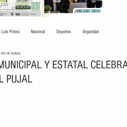
 Luis Potosí
Nacional
Deportes
Seguridad
 min de lectura
MUNICIPAL Y ESTATAL CELEBR
L PUJAL