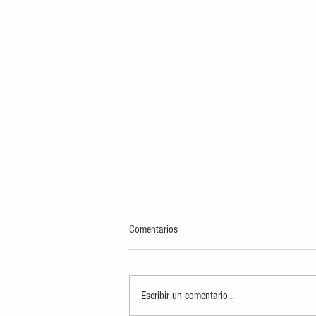
Comentarios
Escribir un comentario...