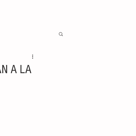
AN A LA