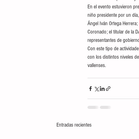
En el evento estuvieron pre
niño presidente por un día,
Ángel Iván Ortega Herrera;
Coronado; el titular de la
representantes de gobierno
Con este tipo de actividad
con los distintos niveles d
vallenses.
Entradas recientes