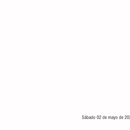
Sábado 02 de mayo de 20