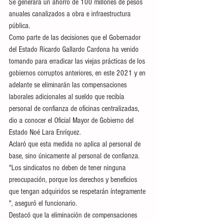
Se generará un ahorro de 100 millones de pesos 
anuales canalizados a obra e infraestructura 
pública.  
Como parte de las decisiones que el Gobernador 
del Estado Ricardo Gallardo Cardona ha venido 
tomando para erradicar las viejas prácticas de los 
gobiernos corruptos anteriores, en este 2021 y en 
adelante se eliminarán las compensaciones 
laborales adicionales al sueldo que recibía 
personal de confianza de oficinas centralizadas, 
dio a conocer el Oficial Mayor de Gobierno del 
Estado Noé Lara Enríquez. 
Aclaró que esta medida no aplica al personal de 
base, sino únicamente al personal de confianza. 
"Los sindicatos no deben de tener ninguna 
preocupación, porque los derechos y beneficios 
que tengan adquiridos se respetarán íntegramente 
", aseguró el funcionario.
Destacó que la eliminación de compensaciones 