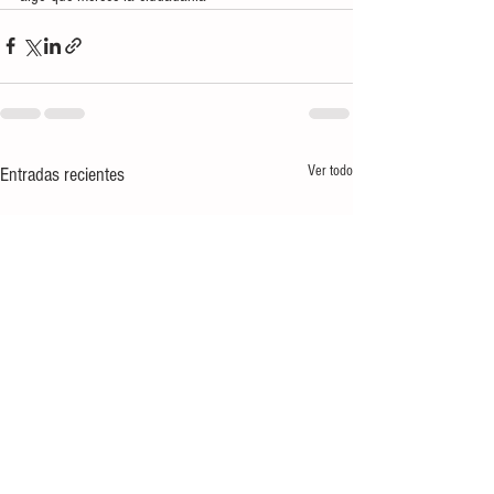
Ver todo
Entradas recientes