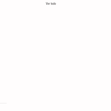
Ver todo