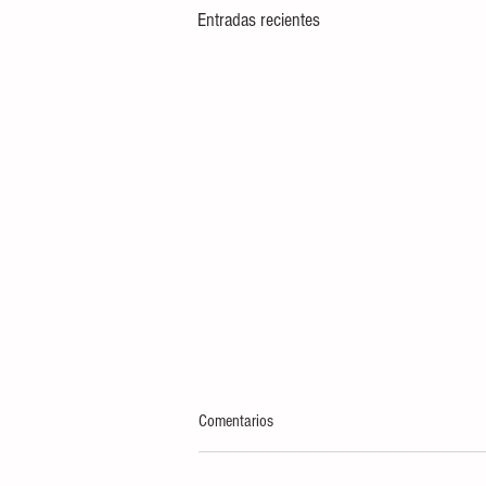
Entradas recientes
Comentarios