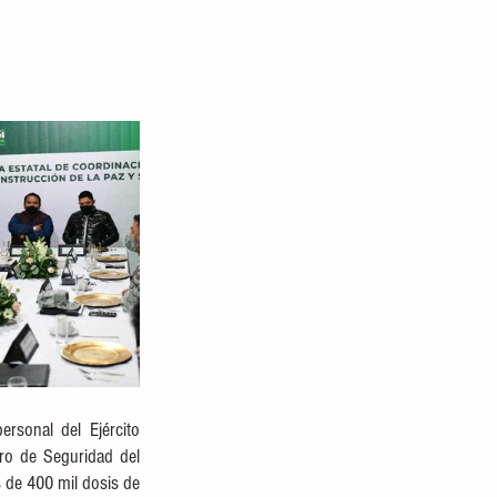
sonal del Ejército 
ro de Seguridad del 
 de 400 mil dosis de 