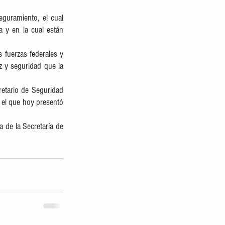
guramiento, el cual 
 y en la cual están 
fuerzas federales y 
z y seguridad que la 
etario de Seguridad 
 el que hoy presentó 
a de la Secretaría de 