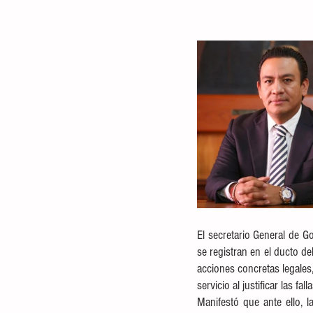
El secretario General de G
se registran en el ducto de
acciones concretas legales
servicio al justificar las falla
Manifestó que ante ello, l