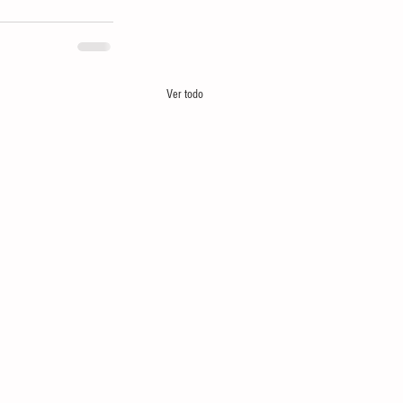
Ver todo