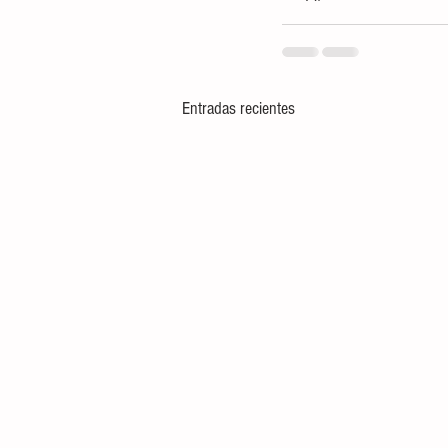
Entradas recientes