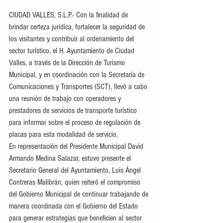
CIUDAD VALLES, S.L.P.- Con la finalidad de 
brindar certeza jurídica, fortalecer la seguridad de 
los visitantes y contribuir al ordenamiento del 
sector turístico, el H. Ayuntamiento de Ciudad 
Valles, a través de la Dirección de Turismo 
Municipal, y en coordinación con la Secretaría de 
Comunicaciones y Transportes (SCT), llevó a cabo 
una reunión de trabajo con operadores y 
prestadores de servicios de transporte turístico 
para informar sobre el proceso de regulación de 
placas para esta modalidad de servicio.
En representación del Presidente Municipal David 
Armando Medina Salazar, estuvo presente el 
Secretario General del Ayuntamiento, Luis Ángel 
Contreras Malibrán, quien reiteró el compromiso 
del Gobierno Municipal de continuar trabajando de 
manera coordinada con el Gobierno del Estado 
para generar estrategias que beneficien al sector 