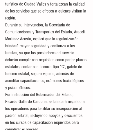
turístico de Ciudad Valles y fortalezcan la calidad 
de los servicios que se ofrecen a quienes visitan la 
región.
Durante su intervención, la Secretaria de 
Comunicaciones y Transportes del Estado, Araceli 
Martínez Acosta, explicó que la regularización 
brindará mayor seguridad y confianza a los 
turistas, ya que los prestadores del servicio 
deberán cumplir con requisitos como portar placas 
estatales, contar con licencia tipo “C”, gafete de 
turismo estatal, seguro vigente, además de 
acreditar capacitaciones, exámenes toxicológicos 
y psicométricos.
Por instrucción del Gobernador del Estado, 
Ricardo Gallardo Cardona, se brindará respaldo a 
los operadores para facilitar su incorporación al 
padrón estatal, incluyendo apoyos y descuentos 
en los cursos de capacitación requeridos para 
completar el proceso.