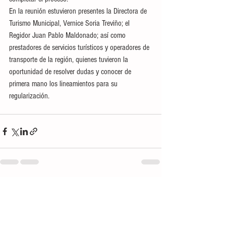
En la reunión estuvieron presentes la Directora de 
Turismo Municipal, Vernice Soria Treviño; el 
Regidor Juan Pablo Maldonado; así como 
prestadores de servicios turísticos y operadores de 
transporte de la región, quienes tuvieron la 
oportunidad de resolver dudas y conocer de 
primera mano los lineamientos para su 
regularización.
Ver todo
Entradas recientes