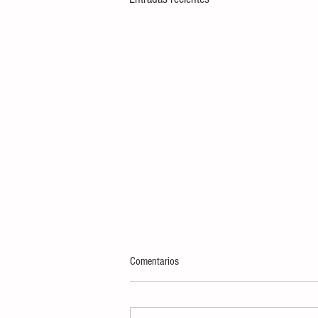
Comentarios