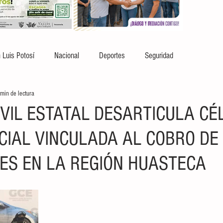
 Luis Potosí
Nacional
Deportes
Seguridad
min de lectura
IVIL ESTATAL DESARTICULA CÉ
CIAL VINCULADA AL COBRO DE 
ES EN LA REGIÓN HUASTECA