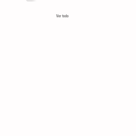
Ver todo