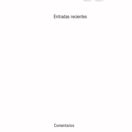
Entradas recientes
Comentarios