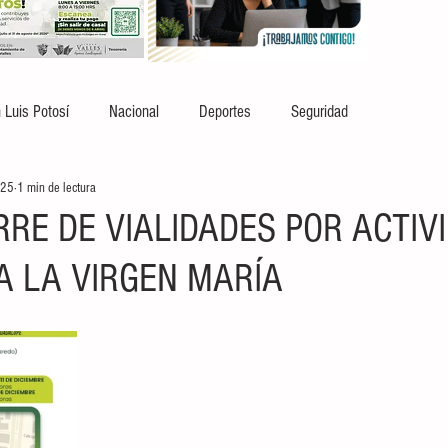
 Luis Potosí
Nacional
Deportes
Seguridad
025
1 min de lectura
RRE DE VIALIDADES POR ACTIV
A LA VIRGEN MARÍA