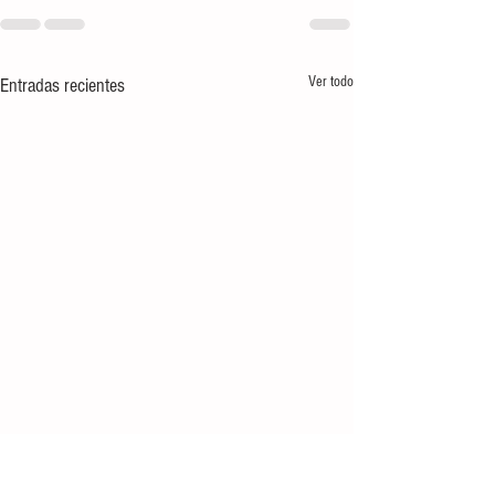
Ver todo
Entradas recientes