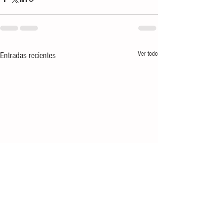
Ver todo
Entradas recientes