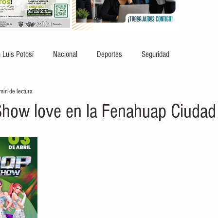
 Luis Potosí
Nacional
Deportes
Seguridad
min de lectura
how love en la Fenahuap Ciudad 