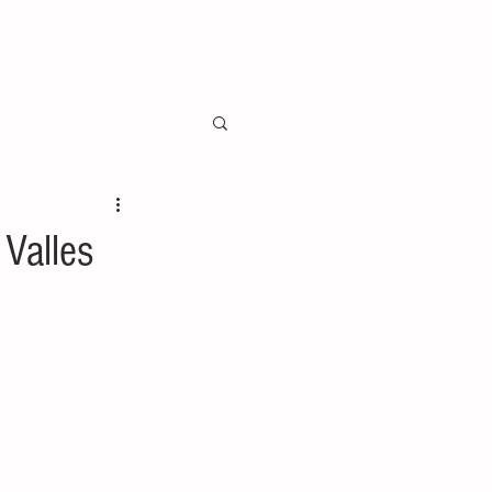
Valles