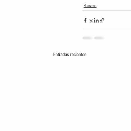
Huasteca
Entradas recientes