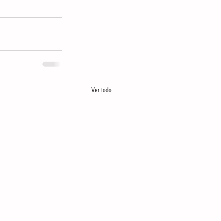
Ver todo