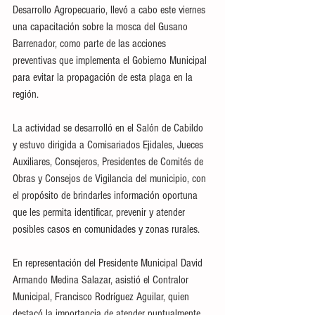
Desarrollo Agropecuario, llevó a cabo este viernes 
una capacitación sobre la mosca del Gusano 
Barrenador, como parte de las acciones 
preventivas que implementa el Gobierno Municipal 
para evitar la propagación de esta plaga en la 
región.
La actividad se desarrolló en el Salón de Cabildo 
y estuvo dirigida a Comisariados Ejidales, Jueces 
Auxiliares, Consejeros, Presidentes de Comités de 
Obras y Consejos de Vigilancia del municipio, con 
el propósito de brindarles información oportuna 
que les permita identificar, prevenir y atender 
posibles casos en comunidades y zonas rurales.
En representación del Presidente Municipal David 
Armando Medina Salazar, asistió el Contralor 
Municipal, Francisco Rodríguez Aguilar, quien 
destacó la importancia de atender puntualmente 