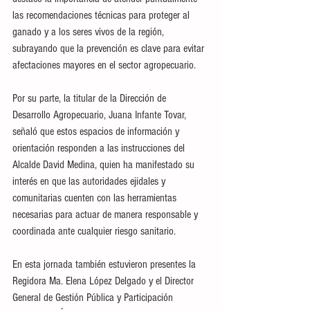
las recomendaciones técnicas para proteger al 
ganado y a los seres vivos de la región, 
subrayando que la prevención es clave para evitar 
afectaciones mayores en el sector agropecuario.
Por su parte, la titular de la Dirección de 
Desarrollo Agropecuario, Juana Infante Tovar, 
señaló que estos espacios de información y 
orientación responden a las instrucciones del 
Alcalde David Medina, quien ha manifestado su 
interés en que las autoridades ejidales y 
comunitarias cuenten con las herramientas 
necesarias para actuar de manera responsable y 
coordinada ante cualquier riesgo sanitario.
En esta jornada también estuvieron presentes la 
Regidora Ma. Elena López Delgado y el Director 
General de Gestión Pública y Participación 