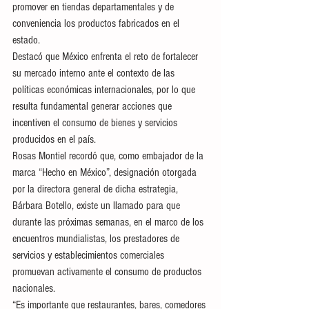
promover en tiendas departamentales y de 
conveniencia los productos fabricados en el 
estado.
Destacó que México enfrenta el reto de fortalecer 
su mercado interno ante el contexto de las 
políticas económicas internacionales, por lo que 
resulta fundamental generar acciones que 
incentiven el consumo de bienes y servicios 
producidos en el país.
Rosas Montiel recordó que, como embajador de la 
marca “Hecho en México”, designación otorgada 
por la directora general de dicha estrategia, 
Bárbara Botello, existe un llamado para que 
durante las próximas semanas, en el marco de los 
encuentros mundialistas, los prestadores de 
servicios y establecimientos comerciales 
promuevan activamente el consumo de productos 
nacionales.
“Es importante que restaurantes, bares, comedores 