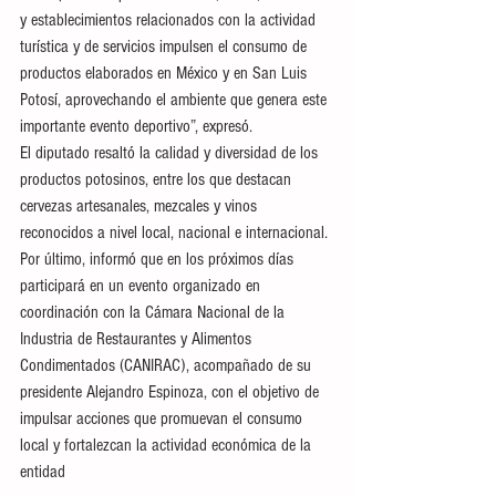
y establecimientos relacionados con la actividad 
turística y de servicios impulsen el consumo de 
productos elaborados en México y en San Luis 
Potosí, aprovechando el ambiente que genera este 
importante evento deportivo”, expresó.
El diputado resaltó la calidad y diversidad de los 
productos potosinos, entre los que destacan 
cervezas artesanales, mezcales y vinos 
reconocidos a nivel local, nacional e internacional.
Por último, informó que en los próximos días 
participará en un evento organizado en 
coordinación con la Cámara Nacional de la 
Industria de Restaurantes y Alimentos 
Condimentados (CANIRAC), acompañado de su 
presidente Alejandro Espinoza, con el objetivo de 
impulsar acciones que promuevan el consumo 
local y fortalezcan la actividad económica de la 
entidad