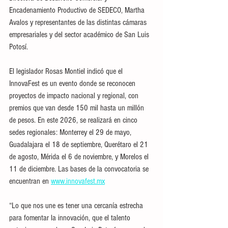
Encadenamiento Productivo de SEDECO, Martha 
Avalos y representantes de las distintas cámaras 
empresariales y del sector académico de San Luis 
Potosí.
El legislador Rosas Montiel indicó que el 
InnovaFest es un evento donde se reconocen 
proyectos de impacto nacional y regional, con 
premios que van desde 150 mil hasta un millón 
de pesos. En este 2026, se realizará en cinco 
sedes regionales: Monterrey el 29 de mayo, 
Guadalajara el 18 de septiembre, Querétaro el 21 
de agosto, Mérida el 6 de noviembre, y Morelos el 
11 de diciembre. Las bases de la convocatoria se 
encuentran en 
www.innovafest.mx
“Lo que nos une es tener una cercanía estrecha 
para fomentar la innovación, que el talento 