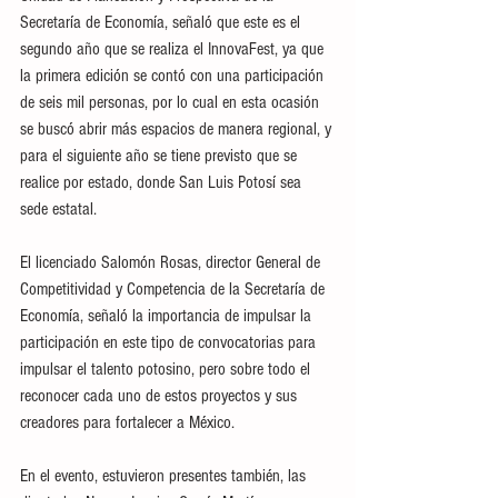
Secretaría de Economía, señaló que este es el 
segundo año que se realiza el InnovaFest, ya que 
la primera edición se contó con una participación 
de seis mil personas, por lo cual en esta ocasión 
se buscó abrir más espacios de manera regional, y 
para el siguiente año se tiene previsto que se 
realice por estado, donde San Luis Potosí sea 
sede estatal.
El licenciado Salomón Rosas, director General de 
Competitividad y Competencia de la Secretaría de 
Economía, señaló la importancia de impulsar la 
participación en este tipo de convocatorias para 
impulsar el talento potosino, pero sobre todo el 
reconocer cada uno de estos proyectos y sus 
creadores para fortalecer a México.
En el evento, estuvieron presentes también, las 