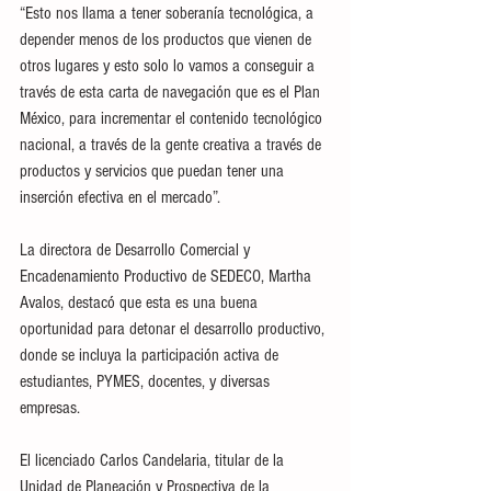
“Esto nos llama a tener soberanía tecnológica, a 
depender menos de los productos que vienen de 
otros lugares y esto solo lo vamos a conseguir a 
través de esta carta de navegación que es el Plan 
México, para incrementar el contenido tecnológico 
nacional, a través de la gente creativa a través de 
productos y servicios que puedan tener una 
inserción efectiva en el mercado”.
La directora de Desarrollo Comercial y 
Encadenamiento Productivo de SEDECO, Martha 
Avalos, destacó que esta es una buena 
oportunidad para detonar el desarrollo productivo, 
donde se incluya la participación activa de 
estudiantes, PYMES, docentes, y diversas 
empresas.
El licenciado Carlos Candelaria, titular de la 
Unidad de Planeación y Prospectiva de la 