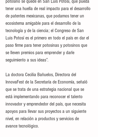
potosino se quede en San Luis Potosí, que pueda 
tener una huella de real impacto para el desarrollo 
de patentes mexicanas, que podamos tener un 
ecosistema amigable para el desarrollo de la 
tecnología y de la ciencia; el Congreso de San 
Luis Potosí es el primero en todo el país en dar el 
paso firme para tener potosinas y potosinos que 
se lleven premios para emprender y darle 
seguimiento a sus ideas”.
La doctora Cecilia Bañuelos, Directora del 
InnovaFest de la Secretaría de Economía, señaló 
que se trata de una estrategia nacional que se 
está implementando para reconocer el talento 
innovador y emprendedor del país, que necesita 
apoyos para llevar sus proyectos a un siguiente 
nivel, en relación a productos y servicios de 
avance tecnológico.