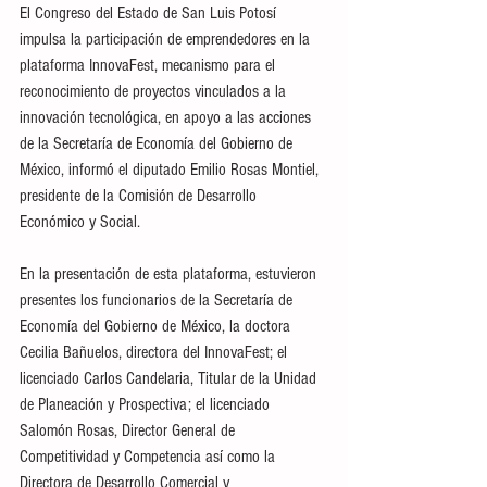
El Congreso del Estado de San Luis Potosí 
impulsa la participación de emprendedores en la 
plataforma InnovaFest, mecanismo para el 
reconocimiento de proyectos vinculados a la 
innovación tecnológica, en apoyo a las acciones 
de la Secretaría de Economía del Gobierno de 
México, informó el diputado Emilio Rosas Montiel, 
presidente de la Comisión de Desarrollo 
Económico y Social.
En la presentación de esta plataforma, estuvieron 
presentes los funcionarios de la Secretaría de 
Economía del Gobierno de México, la doctora 
Cecilia Bañuelos, directora del InnovaFest; el 
licenciado Carlos Candelaria, Titular de la Unidad 
de Planeación y Prospectiva; el licenciado 
Salomón Rosas, Director General de 
Competitividad y Competencia así como la 
Directora de Desarrollo Comercial y 