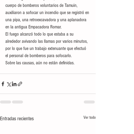
cuerpo de bomberos voluntarios de Tamuin, 
auxiliaron a sofocar un incendio que se registró en 
una pipa, una retroexcavadora y una aplanadora 
en la antigua Empacadora Romar. 
El fuego alcanzó todo lo que estaba a su 
alrededor avivando las llamas por varios minutos, 
por lo que fue un trabajo extenuante que efectuó 
el personal de bomberos para sofocarlo.
Sobre las causas, aún no están definidas.
Ver todo
Entradas recientes