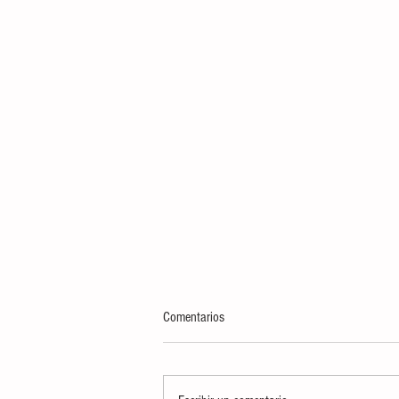
Comentarios