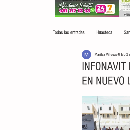
Todas las entradas
Huasteca
San
Maritza Villegas
8 feb
2 
INFONAVIT
EN NUEVO 