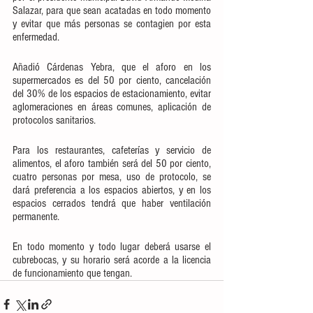
Salazar, para que sean acatadas en todo momento 
y evitar que más personas se contagien por esta 
enfermedad.
Añadió Cárdenas Yebra, que el aforo en los 
supermercados es del 50 por ciento, cancelación 
del 30% de los espacios de estacionamiento, evitar 
aglomeraciones en áreas comunes, aplicación de 
protocolos sanitarios.
Para los restaurantes, cafeterías y servicio de 
alimentos, el aforo también será del 50 por ciento, 
cuatro personas por mesa, uso de protocolo, se 
dará preferencia a los espacios abiertos, y en los 
espacios cerrados tendrá que haber ventilación 
permanente.
En todo momento y todo lugar deberá usarse el 
cubrebocas, y su horario será acorde a la licencia 
de funcionamiento que tengan. 