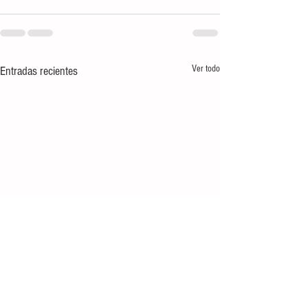
Ver todo
Entradas recientes