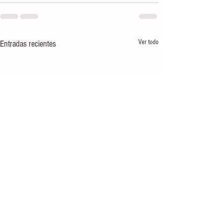
Ver todo
Entradas recientes