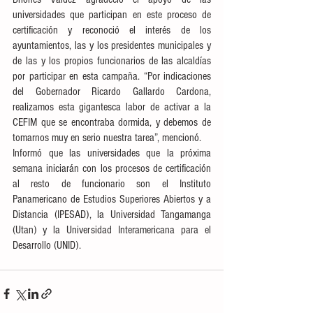
universidades que participan en este proceso de 
certificación y reconoció el interés de los 
ayuntamientos, las y los presidentes municipales y 
de las y los propios funcionarios de las alcaldías 
por participar en esta campaña. “Por indicaciones 
del Gobernador Ricardo Gallardo Cardona, 
realizamos esta gigantesca labor de activar a la 
CEFIM que se encontraba dormida, y debemos de 
tomarnos muy en serio nuestra tarea”, mencionó.
Informó que las universidades que la próxima 
semana iniciarán con los procesos de certificación 
al resto de funcionario son el Instituto 
Panamericano de Estudios Superiores Abiertos y a 
Distancia (IPESAD), la Universidad Tangamanga 
(Utan) y la Universidad Interamericana para el 
Desarrollo (UNID).