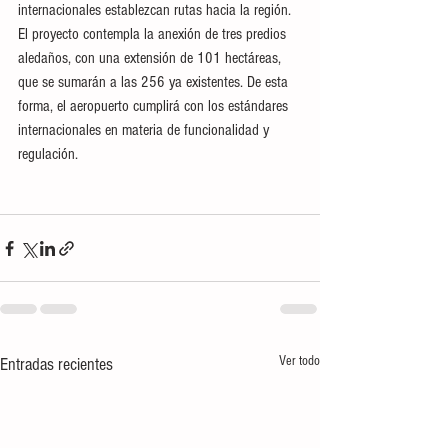
internacionales establezcan rutas hacia la región.
El proyecto contempla la anexión de tres predios 
aledaños, con una extensión de 101 hectáreas, 
que se sumarán a las 256 ya existentes. De esta 
forma, el aeropuerto cumplirá con los estándares 
internacionales en materia de funcionalidad y 
regulación.
Ver todo
Entradas recientes