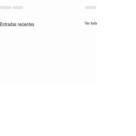
Ver todo
Entradas recientes