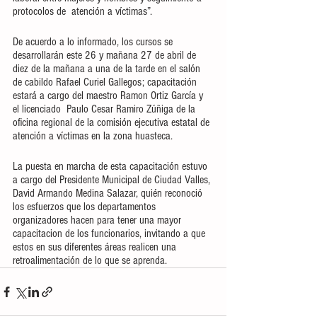
protocolos de  atención a víctimas”.
De acuerdo a lo informado, los cursos se 
desarrollarán este 26 y mañana 27 de abril de 
diez de la mañana a una de la tarde en el salón 
de cabildo Rafael Curiel Gallegos; capacitación 
estará a cargo del maestro Ramon Ortiz García y 
el licenciado  Paulo Cesar Ramiro Zúñiga de la 
oficina regional de la comisión ejecutiva estatal de 
atención a víctimas en la zona huasteca.
La puesta en marcha de esta capacitación estuvo 
a cargo del Presidente Municipal de Ciudad Valles, 
David Armando Medina Salazar, quién reconoció 
los esfuerzos que los departamentos 
organizadores hacen para tener una mayor 
capacitacion de los funcionarios, invitando a que 
estos en sus diferentes áreas realicen una 
retroalimentación de lo que se aprenda.