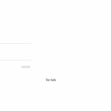
Ver todo