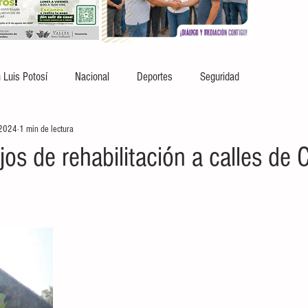
 Luis Potosí
Nacional
Deportes
Seguridad
 2024
1 min de lectura
ajos de rehabilitación a calles de 