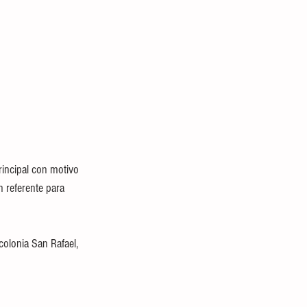
rincipal con motivo 
 referente para 
colonia San Rafael, 