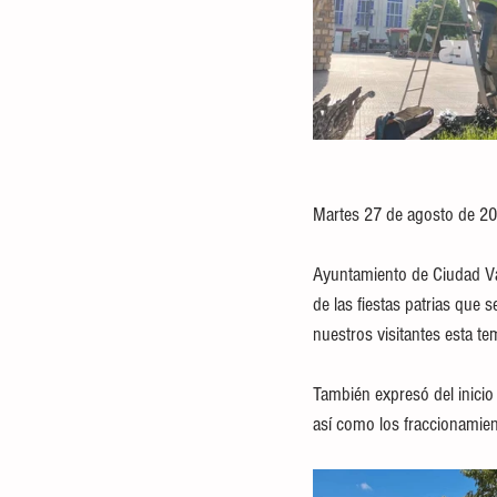
Martes 27 de agosto de 20
Ayuntamiento de Ciudad Val
de las fiestas patrias que 
nuestros visitantes esta t
También expresó del inicio 
así como los fraccionamien