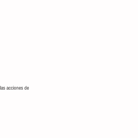
 las acciones de 