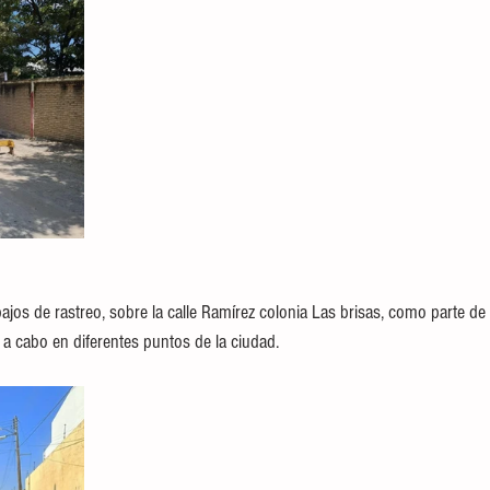
ajos de rastreo, sobre la calle Ramírez colonia Las brisas, como parte de
n a cabo en diferentes puntos de la ciudad. 