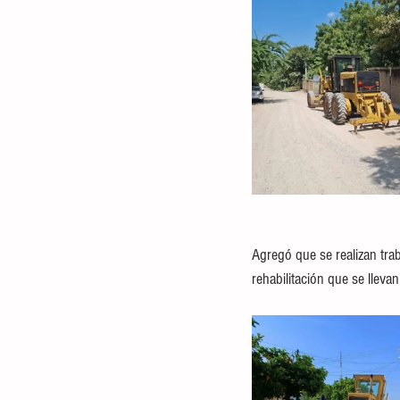
Agregó que se realizan trab
rehabilitación que se lleva