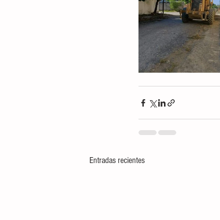
Entradas recientes