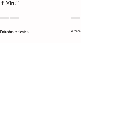
Ver todo
Entradas recientes