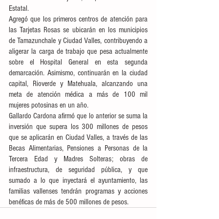
Estatal.
Agregó que los primeros centros de atención para 
las Tarjetas Rosas se ubicarán en los municipios 
de Tamazunchale y Ciudad Valles, contribuyendo a 
aligerar la carga de trabajo que pesa actualmente 
sobre el Hospital General en esta segunda 
demarcación. Asimismo, continuarán en la ciudad 
capital, Rioverde y Matehuala, alcanzando una 
meta de atención médica a más de 100 mil 
mujeres potosinas en un año. 
Gallardo Cardona afirmó que lo anterior se suma la 
inversión que supera los 300 millones de pesos 
que se aplicarán en Ciudad Valles, a través de las 
Becas Alimentarias, Pensiones a Personas de la 
Tercera Edad y Madres Solteras; obras de 
infraestructura, de seguridad pública, y que 
sumado a lo que inyectará el ayuntamiento, las 
familias vallenses tendrán programas y acciones 
benéficas de más de 500 millones de pesos. 