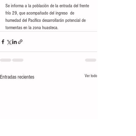
Se informa a la población de la entrada del frente 
frío 29, que acompañado del ingreso  de 
humedad del Pacífico desarrollarán potencial de 
tormentas en la zona huasteca.
Ver todo
Entradas recientes