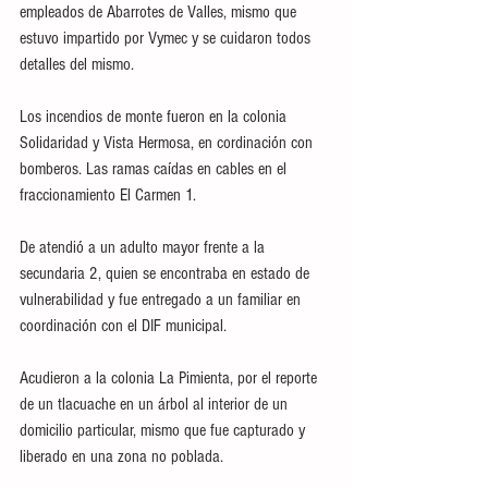
empleados de Abarrotes de Valles, mismo que 
estuvo impartido por Vymec y se cuidaron todos 
detalles del mismo.
Los incendios de monte fueron en la colonia 
Solidaridad y Vista Hermosa, en cordinación con 
bomberos. Las ramas caídas en cables en el 
fraccionamiento El Carmen 1.
De atendió a un adulto mayor frente a la 
secundaria 2, quien se encontraba en estado de 
vulnerabilidad y fue entregado a un familiar en 
coordinación con el DIF municipal.
Acudieron a la colonia La Pimienta, por el reporte 
de un tlacuache en un árbol al interior de un 
domicilio particular, mismo que fue capturado y 
liberado en una zona no poblada.