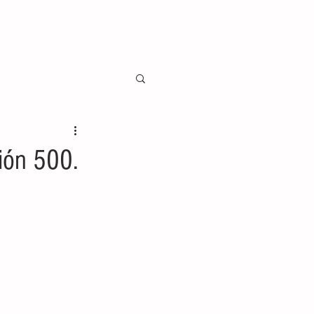
ción 500.