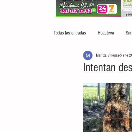
Todas las entradas
Huasteca
San
Maritza Villegas
5 ene 
Intentan des