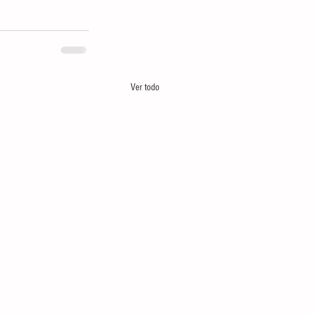
Ver todo