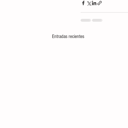
Entradas recientes