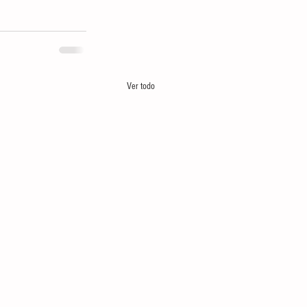
Ver todo