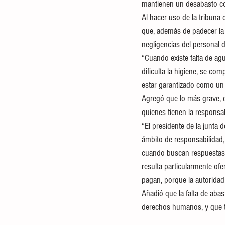
mantienen un desabasto co
Al hacer uso de la tribuna 
que, además de padecer la 
negligencias del personal
“Cuando existe falta de agu
dificulta la higiene, se com
estar garantizado como un
Agregó que lo más grave, e
quienes tienen la responsa
“El presidente de la junta
ámbito de responsabilidad,
cuando buscan respuestas, 
resulta particularmente ofe
pagan, porque la autoridad y
Añadió que la falta de abas
derechos humanos, y que ti