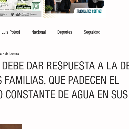
 Luis Potosí
Nacional
Deportes
Seguridad
min de lectura
 DEBE DAR RESPUESTA A LA 
 FAMILIAS, QUE PADECEN EL
 CONSTANTE DE AGUA EN SUS