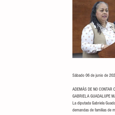
Sábado 06 de junio de 202
ADEMÁS DE NO CONTAR CO
GABRIELA GUADALUPE M
La diputada Gabriela Guada
demandas de familias de mu