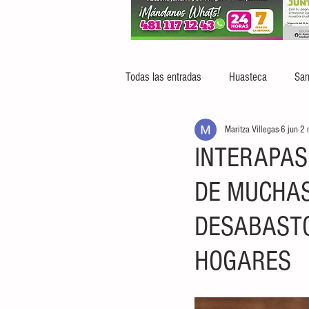
Todas las entradas
Huasteca
San
Maritza Villegas
6 jun
2 
INTERAPAS
DE MUCHAS
DESABASTO
HOGARES