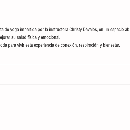
ita de yoga impartida por la instructora Christy Dávalos, en un espacio abi
jorar su salud física y emocional.
oda para vivir esta experiencia de conexión, respiración y bienestar.