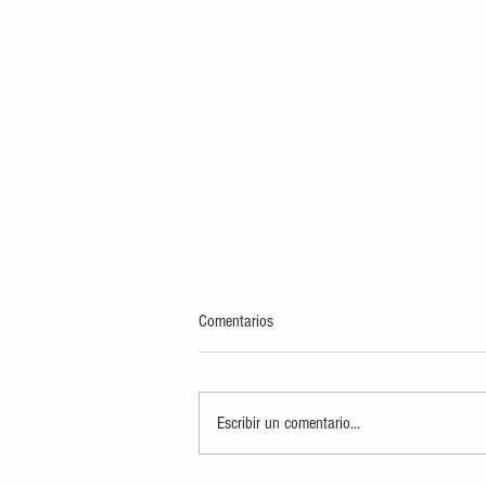
Comentarios
Escribir un comentario...