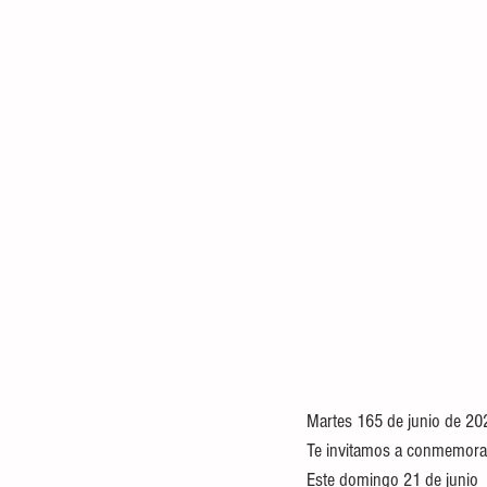
Martes 165 de junio de 20
Te invitamos a conmemorar
Este domingo 21 de junio