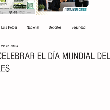
 Luis Potosí
Nacional
Deportes
Seguridad
 min de lectura
 CELEBRAR EL DÍA MUNDIAL DE
LES