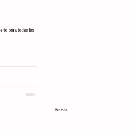
erto para todas las 
Ver todo