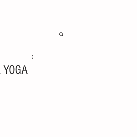
L YOGA