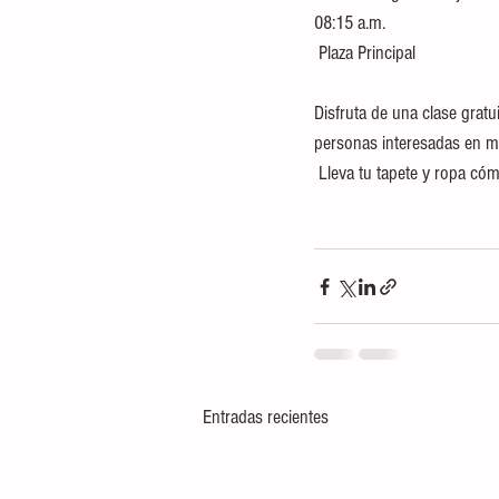
08:15 a.m.
 Plaza Principal
Disfruta de una clase gratu
personas interesadas en me
 Lleva tu tapete y ropa cóm
Entradas recientes