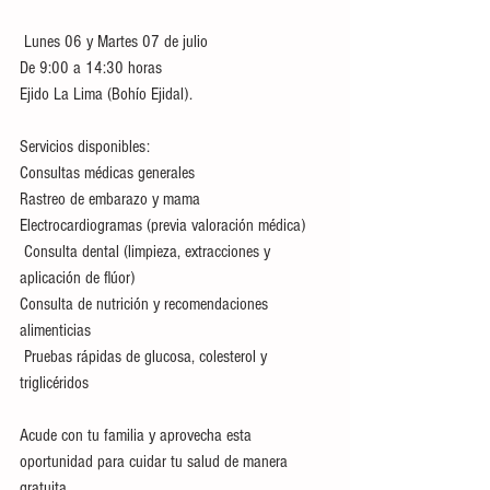
 Lunes 06 y Martes 07 de julio
De 9:00 a 14:30 horas
Ejido La Lima (Bohío Ejidal).
Servicios disponibles:
Consultas médicas generales
Rastreo de embarazo y mama
Electrocardiogramas (previa valoración médica)
 Consulta dental (limpieza, extracciones y 
aplicación de flúor)
Consulta de nutrición y recomendaciones 
alimenticias
 Pruebas rápidas de glucosa, colesterol y 
triglicéridos
Acude con tu familia y aprovecha esta 
oportunidad para cuidar tu salud de manera 
gratuita.