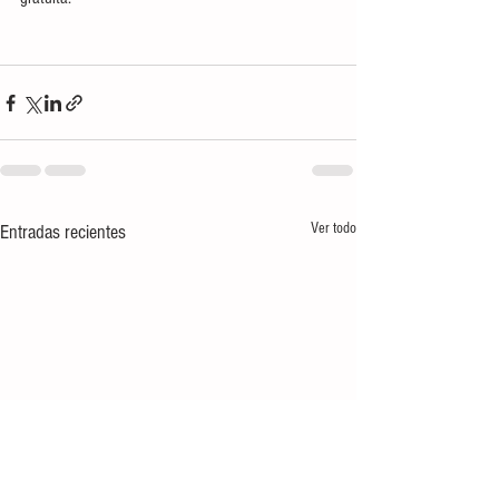
Ver todo
Entradas recientes