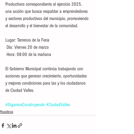
Productivos correspondiente al ejercicio 2025, 
una acción que busca respaldar a emprendedores 
y sectores productivos del municipio, promoviendo 
el desarrollo y el bienestar de la comunidad.
Lugar: Terrenos de la Feria
 Día: Viernes 20 de marzo
 Hora: 08:00 de la mañana
El Gobierno Municipal continúa trabajando con 
acciones que generan crecimiento, oportunidades 
y mejores condiciones para las y los ciudadanos 
de Ciudad Valles.
#SigamosConstruyendo
#CiudadValles
Huasteca