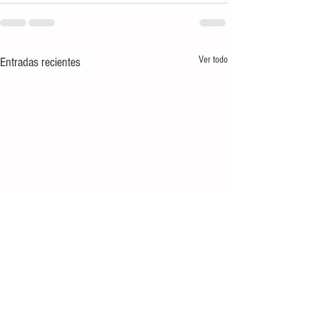
Ver todo
Entradas recientes