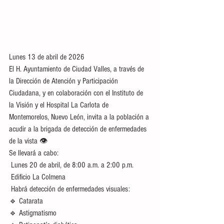
Lunes 13 de abril de 2026
El H. Ayuntamiento de Ciudad Valles, a través de 
la Dirección de Atención y Participación 
Ciudadana, y en colaboración con el Instituto de 
la Visión y el Hospital La Carlota de 
Montemorelos, Nuevo León, invita a la población a 
acudir a la brigada de detección de enfermedades 
de la vista 👁️
Se llevará a cabo:
 Lunes 20 de abril, de 8:00 a.m. a 2:00 p.m.
 Edificio La Colmena
 Habrá detección de enfermedades visuales:
🔹 Catarata
🔹 Astigmatismo