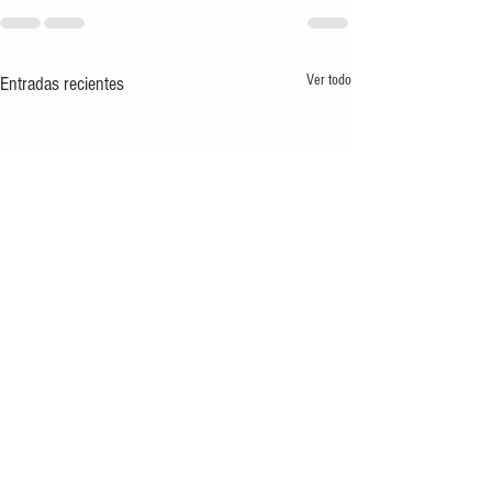
Ver todo
Entradas recientes