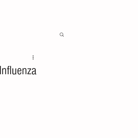
Influenza