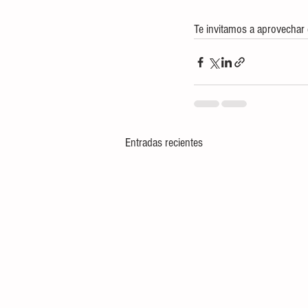
Te invitamos a aprovechar e
Entradas recientes