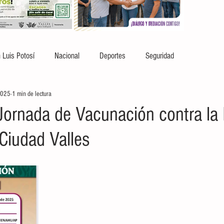
 Luis Potosí
Nacional
Deportes
Seguridad
2025
1 min de lectura
 Jornada de Vacunación contra la 
Ciudad Valles