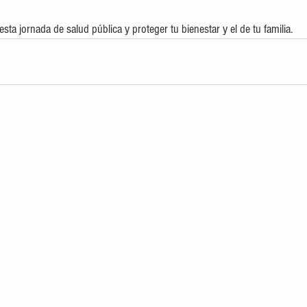
sta jornada de salud pública y proteger tu bienestar y el de tu familia.