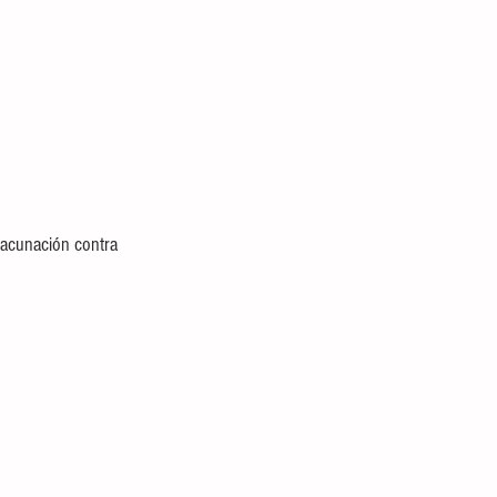
Vacunación contra 