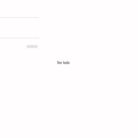
Ver todo