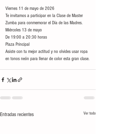
Viernes 11 de mayo de 2026
Te invitamos a participar en la Clase de Master 
Zumba para conmemorar el Día de las Madres.
Miércoles 13 de mayo
De 19:00 a 20:30 horas
Plaza Principal
Asiste con tu mejor actitud y no olvides usar ropa 
en tonos neón para llenar de color esta gran clase.
Ver todo
Entradas recientes