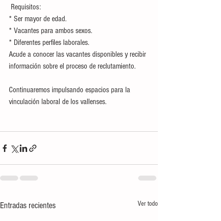
 Requisitos:
* Ser mayor de edad.
* Vacantes para ambos sexos.
* Diferentes perfiles laborales.
Acude a conocer las vacantes disponibles y recibir 
información sobre el proceso de reclutamiento.
Continuaremos impulsando espacios para la 
vinculación laboral de los vallenses.
Ver todo
Entradas recientes