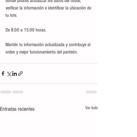
donde podrás actualizar los datos del titular, 
verificar la información e identificar la ubicación de 
tu lote.
De 8:00 a 15:00 horas.
Mantén tu información actualizada y contribuye al 
orden y mejor funcionamiento del panteón.
Ver todo
Entradas recientes