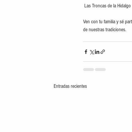
 Las Troncas de la Hidalgo
Ven con tu familia y sé part
de nuestras tradiciones.
Entradas recientes