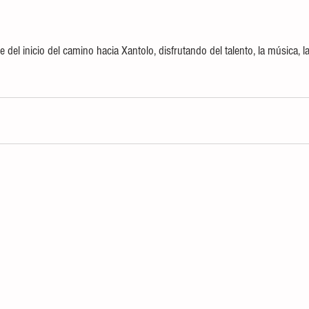
e del inicio del camino hacia Xantolo, disfrutando del talento, la música, l