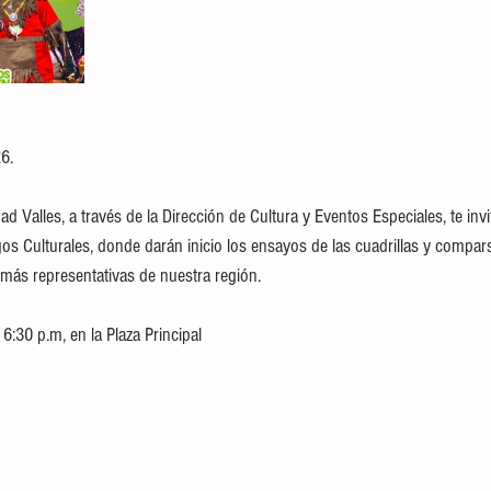
6.
d Valles, a través de la Dirección de Cultura y Eventos Especiales, te invi
os Culturales, donde darán inicio los ensayos de las cuadrillas y compa
 más representativas de nuestra región.
6:30 p.m, en la Plaza Principal