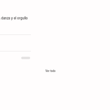
a danza y el orgullo 
Ver todo