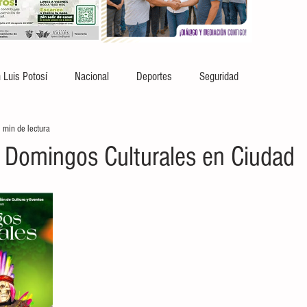
 Luis Potosí
Nacional
Deportes
Seguridad
 min de lectura
os Domingos Culturales en Ciudad