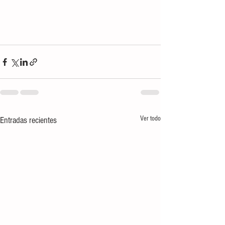
Ver todo
Entradas recientes