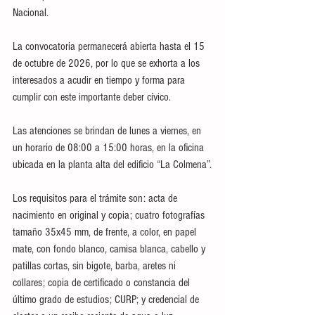
Nacional.
La convocatoria permanecerá abierta hasta el 15 
de octubre de 2026, por lo que se exhorta a los 
interesados a acudir en tiempo y forma para 
cumplir con este importante deber cívico.
Las atenciones se brindan de lunes a viernes, en 
un horario de 08:00 a 15:00 horas, en la oficina 
ubicada en la planta alta del edificio “La Colmena”.
Los requisitos para el trámite son: acta de 
nacimiento en original y copia; cuatro fotografías 
tamaño 35x45 mm, de frente, a color, en papel 
mate, con fondo blanco, camisa blanca, cabello y 
patillas cortas, sin bigote, barba, aretes ni 
collares; copia de certificado o constancia del 
último grado de estudios; CURP; y credencial de 