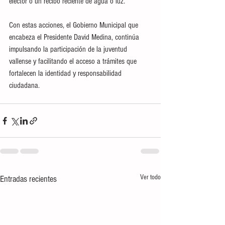
elector o un recibo reciente de agua o luz.
Con estas acciones, el Gobierno Municipal que 
encabeza el Presidente David Medina, continúa 
impulsando la participación de la juventud 
vallense y facilitando el acceso a trámites que 
fortalecen la identidad y responsabilidad 
ciudadana.
Ver todo
Entradas recientes