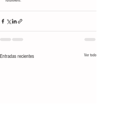
futbolero.
Ver todo
Entradas recientes