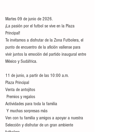
Martes 09 de junio de 2026. 
¡La pasión por el futbol se vive en la Plaza 
Principal!
Te invitamos a disfrutar de la Zona Futbolera, el 
punto de encuentro de la afición vallense para 
vivir juntos la emoción del partido inaugural entre 
México y Sudáfrica.
11 de junio, a partir de las 10:00 a.m.
Plaza Principal
Venta de antojitos
 Premios y regalos
Actividades para toda la familia
 Y muchas sorpresas más
Ven con tu familia y amigos a apoyar a nuestra 
Selección y disfrutar de un gran ambiente 