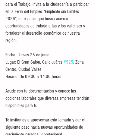
para el Trabajo, invita a la ciudadanía a participar 
en la Feria del Empleo “Empléate sin Límites 
2026”, un espacio que busca acercar 
oportunidades de trabajo a las y los vallenses y 
fortalecer el desarrollo económico de nuestra 
región.
Fecha: Jueves 25 de junio
Lugar: El Gran Salón, Calle Juárez 
#525
, Zona 
Centro, Ciudad Valles
Horario: De 09:00 a 14:00 horas
Acude con tu documentación y conoce las 
opciones laborales que diversas empresas tendrán 
disponibles para ti.
Te invitamos a aprovechar esta jornada y dar el 
siguiente paso hacia nuevas oportunidades de 
crecimiento personal y profesional.