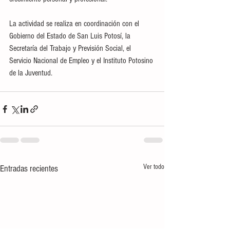
La actividad se realiza en coordinación con el 
Gobierno del Estado de San Luis Potosí, la 
Secretaría del Trabajo y Previsión Social, el 
Servicio Nacional de Empleo y el Instituto Potosino 
de la Juventud.
Ver todo
Entradas recientes