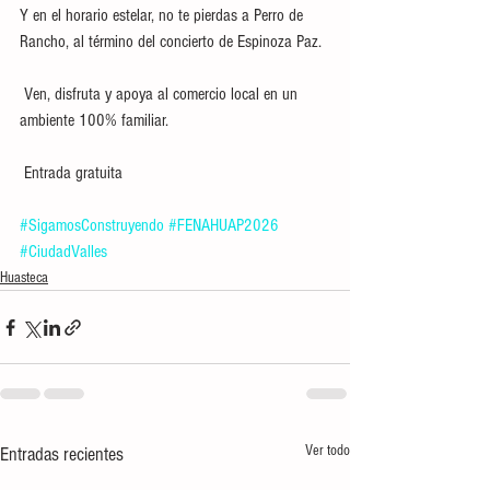
Y en el horario estelar, no te pierdas a Perro de 
Rancho, al término del concierto de Espinoza Paz.
 Ven, disfruta y apoya al comercio local en un 
ambiente 100% familiar.
 Entrada gratuita
#SigamosConstruyendo
#FENAHUAP2026
#CiudadValles
Huasteca
Ver todo
Entradas recientes