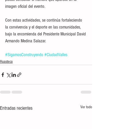
imagen oficial del evento.
Con estas actividades, se continúa fortaleciendo 
la convivencia y el deporte en las comunidades, 
bajo la encomienda del Presidente Municipal David 
Armando Medina Salazar.
#SigamosConstruyendo
#CiudadValles
Huasteca
Ver todo
Entradas recientes