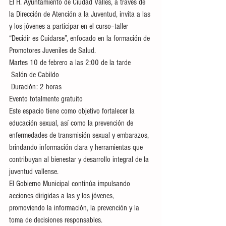
El H. Ayuntamiento de Ciudad Valles, a través de 
la Dirección de Atención a la Juventud, invita a las 
y los jóvenes a participar en el curso–taller 
“Decidir es Cuidarse”, enfocado en la formación de 
Promotores Juveniles de Salud.
Martes 10 de febrero a las 2:00 de la tarde
 Salón de Cabildo
 Duración: 2 horas
Evento totalmente gratuito
Este espacio tiene como objetivo fortalecer la 
educación sexual, así como la prevención de 
enfermedades de transmisión sexual y embarazos, 
brindando información clara y herramientas que 
contribuyan al bienestar y desarrollo integral de la 
juventud vallense.
El Gobierno Municipal continúa impulsando 
acciones dirigidas a las y los jóvenes, 
promoviendo la información, la prevención y la 
toma de decisiones responsables.