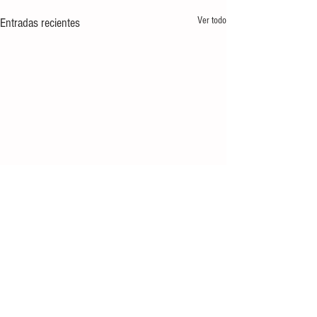
Ver todo
Entradas recientes
Comentarios