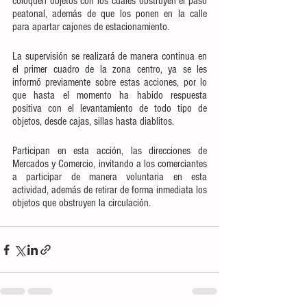
coloquen objetos con los cuales obstruyen el paso 
peatonal, además de que los ponen en la calle 
para apartar cajones de estacionamiento.
La supervisión se realizará de manera continua en 
el primer cuadro de la zona centro, ya se les 
informó previamente sobre estas acciones, por lo 
que hasta el momento ha habido respuesta 
positiva con el levantamiento de todo tipo de 
objetos, desde cajas, sillas hasta diablitos.
Participan en esta acción, las direcciones de 
Mercados y Comercio, invitando a los comerciantes 
a participar de manera voluntaria en esta 
actividad, además de retirar de forma inmediata los 
objetos que obstruyen la circulación.