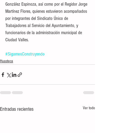
González Espinoza, así como por el Regidor Jorge 
Martínez Flores, quienes estuvieron acompañados 
por integrantes del Sindicato Único de 
Trabajadores al Servicio del Ayuntamiento, y 
funcionarios de la administración municipal de 
Ciudad Valles.
#SigamosConstruyendo
Huasteca
Ver todo
Entradas recientes